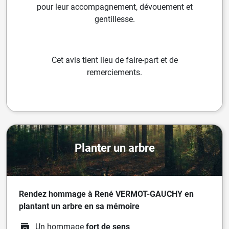
pour leur
accompagnement, dévouement et
gentillesse.
Cet avis tient lieu de faire-part et de
remerciements.
Planter un arbre
Rendez hommage à René VERMOT-GAUCHY en
plantant un arbre en sa mémoire
Un hommage
fort de sens