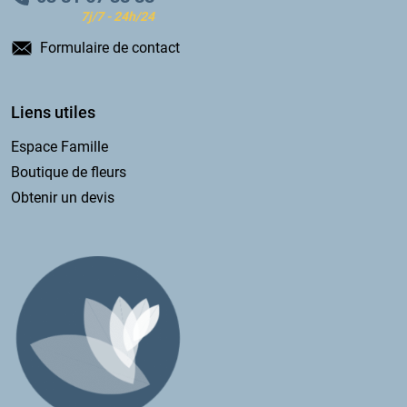
7j/7 - 24h/24
Formulaire de contact
Liens utiles
Espace Famille
Boutique de fleurs
Obtenir un devis