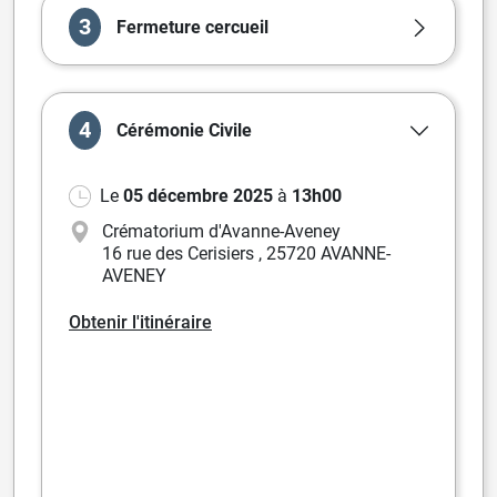
3
Fermeture cercueil
4
Cérémonie
Civile
Le
05 décembre 2025
à
13h00
Crématorium d'Avanne-Aveney
16 rue des Cerisiers
,
25720 AVANNE-
AVENEY
Obtenir l'itinéraire