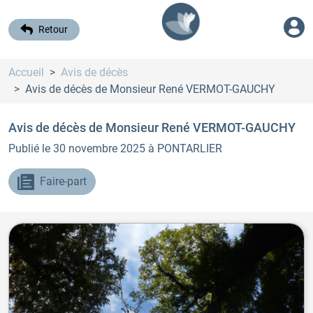
Retour
Accueil
Avis de décès
Avis de décès de Monsieur René VERMOT-GAUCHY
Avis de décès de Monsieur René VERMOT-GAUCHY
Publié le 30 novembre 2025
à PONTARLIER
Faire-part