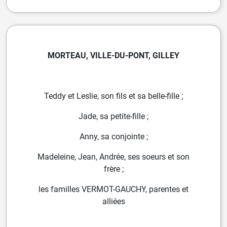
MORTEAU, VILLE-DU-PONT, GILLEY
Teddy et Leslie, son fils et sa belle-fille ;
Jade, sa petite-fille ;
Anny, sa conjointe ;
Madeleine, Jean, Andrée,
ses soeurs et son
frère ;
les familles VERMOT-GAUCHY,
parentes et
alliées