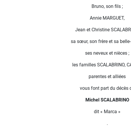
Bruno, son fils ;
Annie MARGUET,
Jean et Christine SCALABR
sa sœur, son frère et sa belle
ses neveux et nièces ;
les familles SCALABRINO, C
parentes et alliées
vous font part du décès 
Michel SCALABRINO
dit « Marca »
.