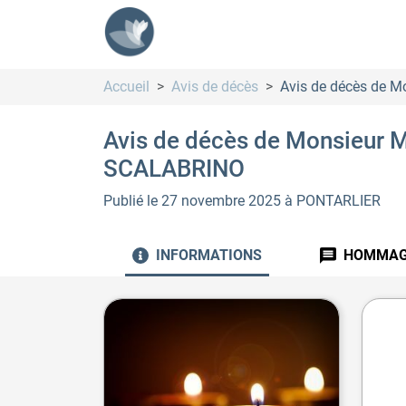
Accueil
Avis de décès
Avis de décès de 
Avis de décès de Monsieur M
SCALABRINO
Publié le 27 novembre 2025
à PONTARLIER
INFORMATIONS
HOMMAG