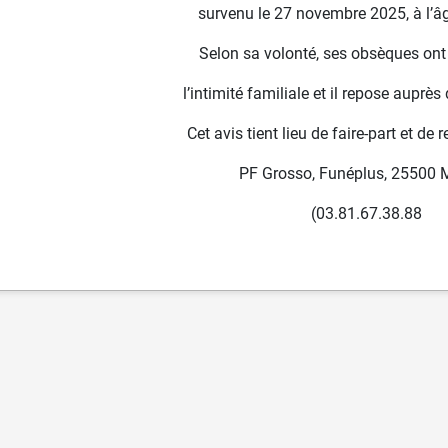
survenu le 27 novembre 2025, à l’â
Selon sa volonté, ses obsèques ont
l’intimité familiale et il repose auprès
Cet avis tient lieu de faire-part et de
PF Grosso, Funéplus, 25500 
(03.81.67.38.88