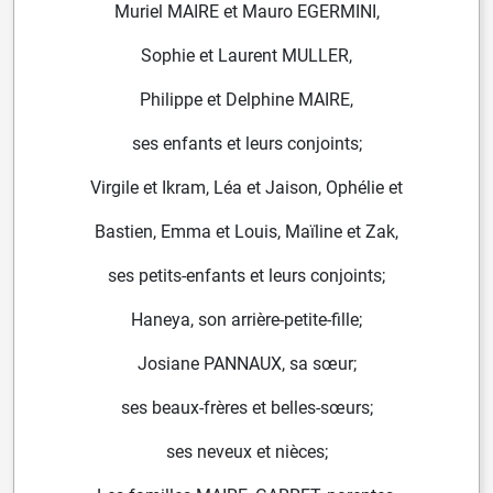
Muriel MAIRE et Mauro EGERMINI,
Sophie et Laurent MULLER,
Philippe et Delphine MAIRE,
ses enfants et leurs conjoints;
Virgile et Ikram, Léa et Jaison, Ophélie et
Bastien, Emma et Louis, Maïline et Zak,
ses petits-enfants et leurs conjoints;
Haneya, son arrière-petite-fille;
Josiane PANNAUX, sa sœur;
ses beaux-frères et belles-sœurs;
ses neveux et nièces;