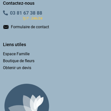
Contactez-nous
03 81 67 38 88
7j/7 - 24h/24
Formulaire de contact
Liens utiles
Espace Famille
Boutique de fleurs
Obtenir un devis