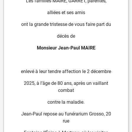
Les familles MAIRE, GARRET, parentes,
alliées et ses amis
ont la grande tristesse de vous faire part du
décès de
Monsieur Jean-Paul MAIRE
enlevé à leur tendre affection le 2 décembre
2025, à l’âge de 80 ans, après un vaillant
combat
contre la maladie.
Jean-Paul repose au funérarium Grosso, 20
rue