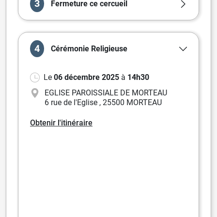
3
Fermeture ce cercueil
4
Cérémonie
Religieuse
Le
06 décembre 2025
à
14h30
EGLISE PAROISSIALE DE MORTEAU
6 rue de l'Eglise
,
25500 MORTEAU
Obtenir l'itinéraire