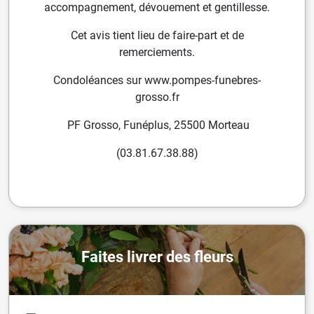
accompagnement, dévouement et gentillesse.
Cet avis tient lieu de faire-part et de
remerciements.
Condoléances sur www.pompes-funebres-
grosso.fr
PF Grosso, Funéplus, 25500 Morteau
(03.81.67.38.88)
Faites livrer des fleurs