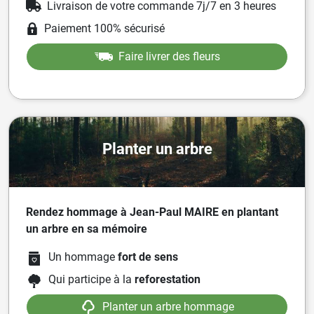
Livraison de votre commande 7j/7 en 3 heures
Paiement 100% sécurisé
Faire livrer des fleurs
Planter un arbre
Rendez hommage à Jean-Paul MAIRE en plantant
un arbre en sa mémoire
Un hommage
fort de sens
Qui participe à la
reforestation
Planter un arbre hommage