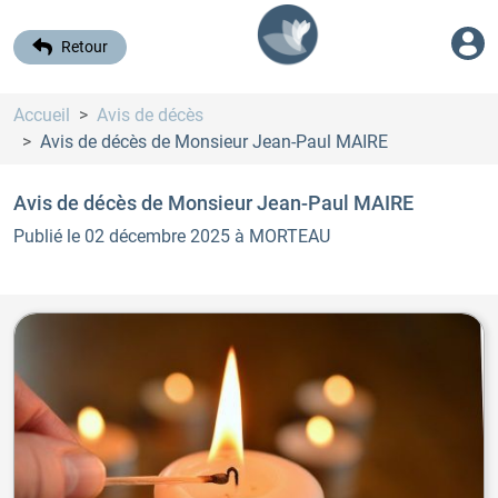
Retour
Accueil
Avis de décès
Avis de décès de Monsieur Jean-Paul MAIRE
Avis de décès de Monsieur Jean-Paul MAIRE
Publié le 02 décembre 2025
à MORTEAU