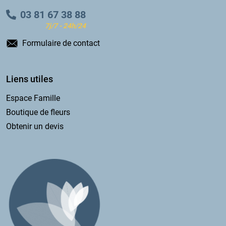
03 81 67 38 88
7j/7 - 24h/24
Formulaire de contact
Liens utiles
Espace Famille
Boutique de fleurs
Obtenir un devis