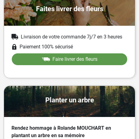
Faites livrer des fleurs
Livraison de votre commande 7j/7 en 3 heures
Paiement 100% sécurisé
Faire livrer des fleurs
Planter un arbre
Rendez hommage à Rolande MOUCHART en
plantant un arbre en sa mémoire