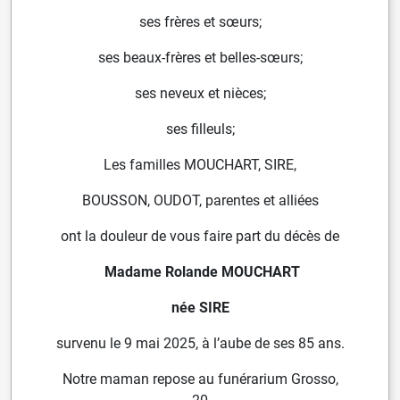
ses frères et sœurs;
ses beaux-frères et belles-sœurs;
ses neveux et nièces;
ses filleuls;
Les familles MOUCHART, SIRE,
BOUSSON, OUDOT, parentes et alliées
ont la douleur de vous faire part du décès de
Madame Rolande MOUCHART
née SIRE
survenu le 9 mai 2025, à l’aube de ses 85 ans.
Notre maman repose au funérarium Grosso,