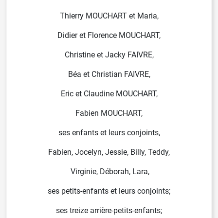
Thierry MOUCHART et Maria,
Didier et Florence MOUCHART,
Christine et Jacky FAIVRE,
Béa et Christian FAIVRE,
Eric et Claudine MOUCHART,
Fabien MOUCHART,
ses enfants et leurs conjoints,
Fabien, Jocelyn, Jessie, Billy, Teddy,
Virginie,
Déborah, Lara,
ses petits-enfants et leurs conjoints;
ses treize arrière-petits-enfants;