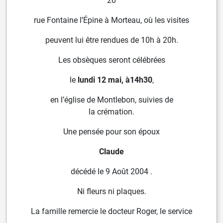
20
rue Fontaine l’Épine à Morteau, où les visites
peuvent lui être rendues de 10h à 20h.
Les obsèques seront célébrées
le
lundi 12 mai, à
14h30
,
en l’église de Montlebon, suivies de
la
crémation.
Une pensée pour son époux
Claude
décédé le 9 Août 2004 .
Ni fleurs ni plaques.
La famille remercie le docteur Roger, le service