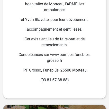
hospitalier de Morteau, l’ADMR, les
ambulances
et Yvan Blavette, pour leur dévouement,
accompagnement et gentillesse.
Cet avis tient lieu de faire-part et de
remerciements.
Condoléances sur www.pompes-funebres-
grosso.fr
PF Grosso, Funéplus, 25500 Morteau
(03.81.67.38.88)