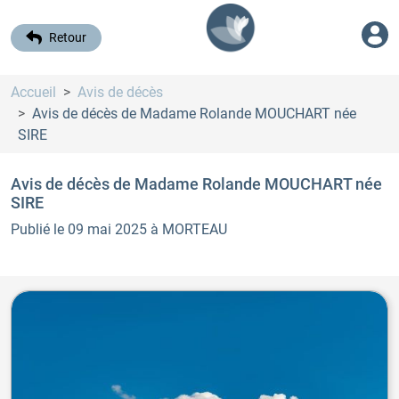
Retour
Accueil
Avis de décès
Avis de décès de Madame Rolande MOUCHART
née
SIRE
Avis de décès de Madame Rolande MOUCHART
née
SIRE
Publié le 09 mai 2025
à MORTEAU