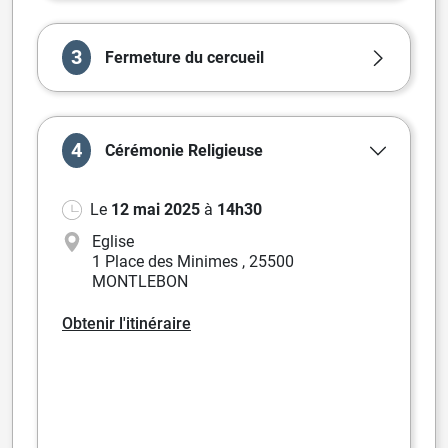
3
Fermeture du cercueil
4
Cérémonie
Religieuse
Le
12 mai 2025
à
14h30
Eglise
1 Place des Minimes
,
25500
MONTLEBON
Obtenir l'itinéraire