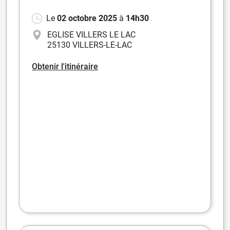
Le
02 octobre 2025
à
14h30
EGLISE VILLERS LE LAC
25130 VILLERS-LE-LAC
Obtenir l'itinéraire