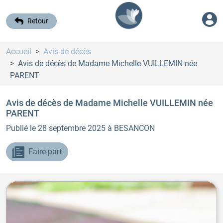
Retour
Accueil
Avis de décès
Avis de décès de Madame Michelle VUILLEMIN
née
PARENT
Avis de décès de Madame Michelle VUILLEMIN
née
PARENT
Publié le 28 septembre 2025
à BESANCON
Faire-part