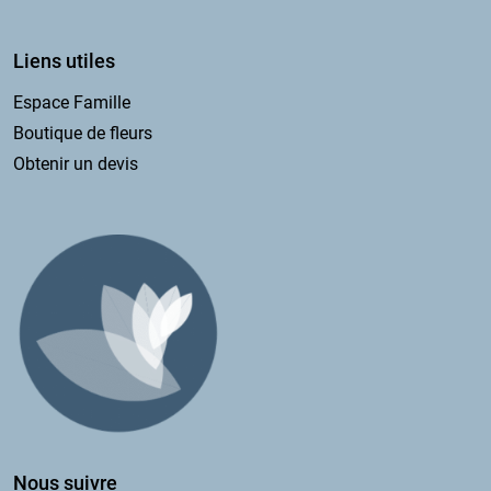
Liens utiles
Espace Famille
Boutique de fleurs
Obtenir un devis
Nous suivre