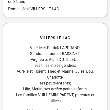
de 86 ans
Domiciliée
à VILLERS-LE-LAC
VILLERS-LE-LAC
Valérie et Patrick LAPPRAND,
Sandra et Laurent BASSINET,
Virginie et Alain DUTILLEUL,
ses filles et ses gendres;
Aurélie et Florent, Théo et Marine,
Jules, Lou,
Charlotte,
ses petits-enfants;
Lilie, Merlin, ses arrière-petits-enfants;
Les familles VUILLEMIN, PARENT,
parentes et
alliées