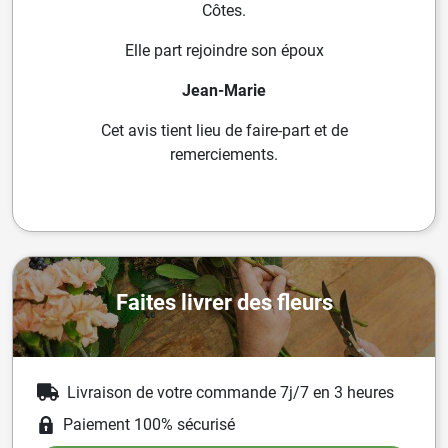
Côtes.
Elle part rejoindre son époux
Jean-Marie
Cet avis tient lieu de faire-part et de
remerciements.
Faites livrer des fleurs
Livraison de votre commande 7j/7 en 3 heures
Paiement 100% sécurisé