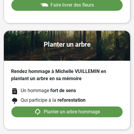
Faire livrer des fleurs
Planter un arbre
Rendez hommage à Michelle VUILLEMIN en
plantant un arbre en sa mémoire
Un hommage
fort de sens
Qui participe à la
reforestation
Planter un arbre hommage