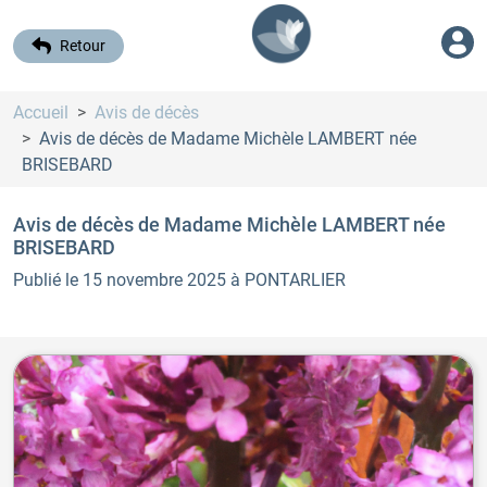
Retour
Accueil
Avis de décès
Avis de décès de Madame Michèle LAMBERT
née
BRISEBARD
Avis de décès de Madame Michèle LAMBERT
née
BRISEBARD
Publié le 15 novembre 2025
à PONTARLIER