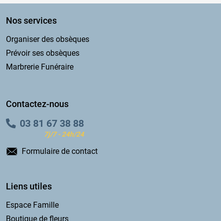
Nos services
Organiser des obsèques
Prévoir ses obsèques
Marbrerie Funéraire
Contactez-nous
03 81 67 38 88
7j/7 - 24h/24
Formulaire de contact
Liens utiles
Espace Famille
Boutique de fleurs