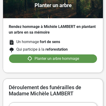
Planter un arbre
Rendez hommage à Michèle LAMBERT en plantant
un arbre en sa mémoire
Un hommage
fort de sens
Qui participe à la
reforestation
Planter un arbre hommage
Déroulement des funérailles de
Madame Michèle LAMBERT