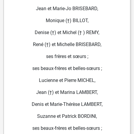
Jean et Marie-Jo BRISEBARD,
Monique (†) BILLOT,
Denise (†) et Michel († ) REMY,
René (†) et Michelle BRISEBARD,
ses frères et sœurs ;
ses beaux-frères et belles-sœurs ;
Lucienne et Pierre MICHEL,
Jean (†) et Marina LAMBERT,
Denis et Marie-Thérèse LAMBERT,
Suzanne et Patrick BORDINI,
ses beaux-frères et belles-sœurs ;