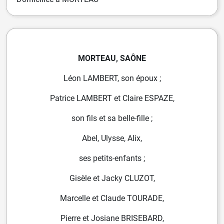
MORTEAU, SAÔNE
Léon LAMBERT, son époux ;
Patrice LAMBERT et Claire ESPAZE,
son fils et sa belle-fille ;
Abel, Ulysse, Alix,
ses petits-enfants ;
Gisèle et Jacky CLUZOT,
Marcelle et Claude TOURADE,
Pierre et Josiane BRISEBARD,