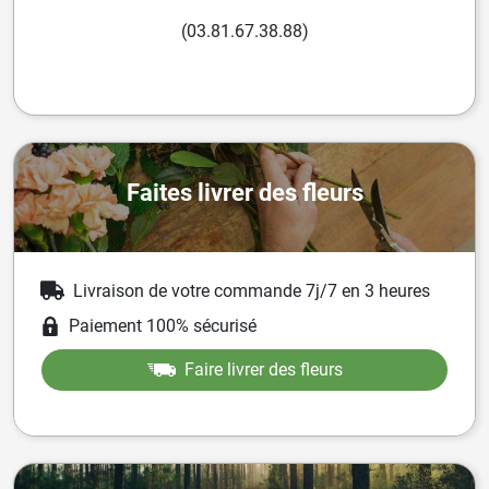
(03.81.67.38.88)
Faites livrer des fleurs
Livraison de votre commande 7j/7 en 3 heures
Paiement 100% sécurisé
Faire livrer des fleurs