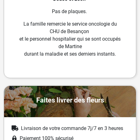
Pas de plaques.
La famille remercie le service oncologie du
CHU de Besançon
et le personnel hospitalier qui se sont occupés
de Martine
durant la maladie et ses derniers instants.
Faites livrer des fleurs
Livraison de votre commande 7j/7 en 3 heures
Paiement 100% sécurisé