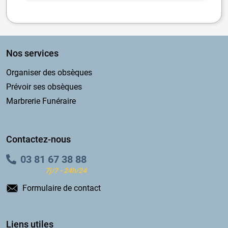
Nos services
Organiser des obsèques
Prévoir ses obsèques
Marbrerie Funéraire
Contactez-nous
03 81 67 38 88
7j/7 - 24h/24
Formulaire de contact
Liens utiles