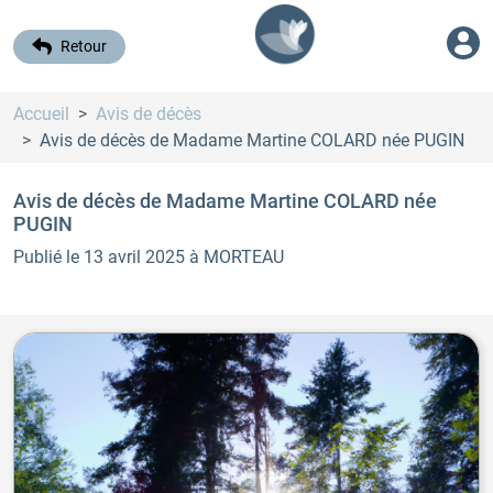
Retour
Accueil
Avis de décès
Avis de décès de Madame Martine COLARD
née PUGIN
Avis de décès de Madame Martine COLARD
née
PUGIN
Publié le 13 avril 2025
à MORTEAU