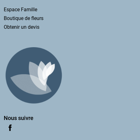
Espace Famille
Boutique de fleurs
Obtenir un devis
Nous suivre