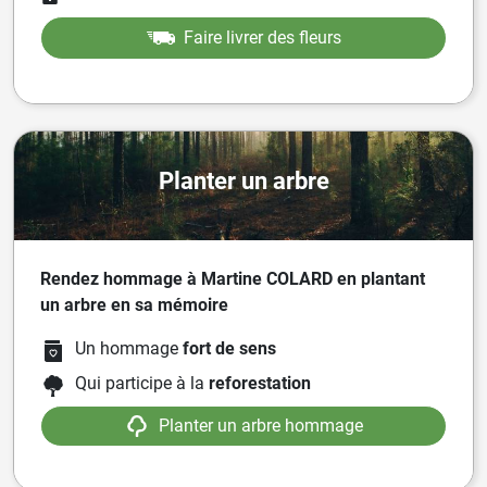
Faire livrer des fleurs
Planter un arbre
Rendez hommage à Martine COLARD en plantant
un arbre en sa mémoire
Un hommage
fort de sens
Qui participe à la
reforestation
Planter un arbre hommage