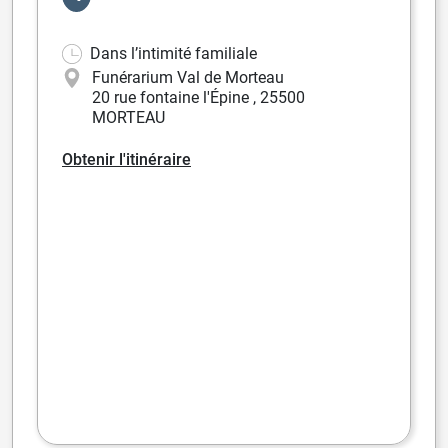
Dans l’intimité familiale
Funérarium Val de Morteau
20 rue fontaine l'Épine
,
25500
MORTEAU
Obtenir l'itinéraire