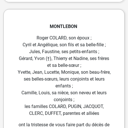
MONTLEBON
Roger COLARD, son époux ;
Cyril et Angélique, son fils et sa belle-fille ;
Jules, Faustine, ses petits-enfants ;
Gérard, Yvon (†), Thierry et Nadine, ses frères
et sa belle-sœur ;
Yvette, Jean, Lucette, Monique, son beau-frère,
ses belles-sœurs, leurs conjoints et leurs
enfants ;
Camille, Louis, sa nièce, son neveu et leurs
conjoints ;
les familles COLARD, PUGIN, JACQUOT,
CLERC, DUFFET, parentes et alliées
ont la tristesse de vous faire part du décès de