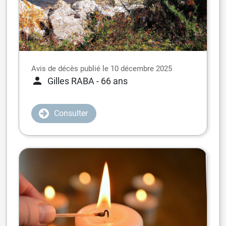
Avis de décès publié le 10 décembre 2025
Gilles RABA
- 66 ans
Consulter