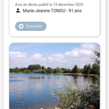
Avis de décès publié le 13 décembre 2025
Marie-Jeanne TONDU
- 91 ans
Consulter