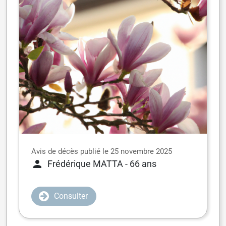
Avis de décès publié le 25 novembre 2025
Frédérique MATTA
- 66 ans
Consulter