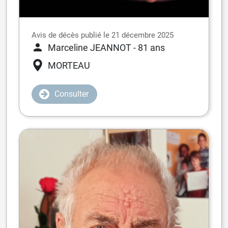
Avis de décès publié le 21 décembre 2025
Marceline JEANNOT
- 81 ans
MORTEAU
Consulter