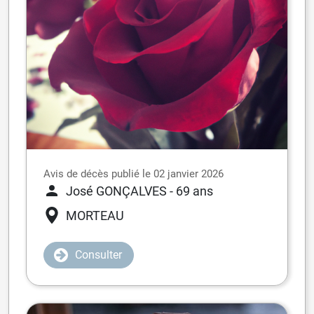
Avis de décès publié le 02 janvier 2026
José GONÇALVES
- 69 ans
MORTEAU
Consulter