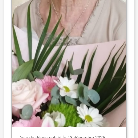
Avis de décès publié le 13 décembre 2025