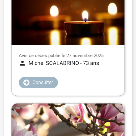
Avis de décès publié le 27 novembre 2025
Michel SCALABRINO
- 73 ans
Consulter