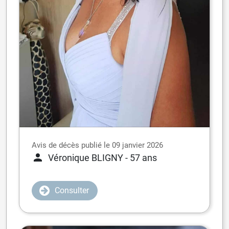
Avis de décès publié le 09 janvier 2026
Véronique BLIGNY
- 57 ans
Consulter