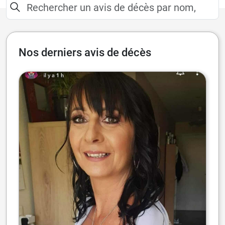
Nos derniers avis de décès