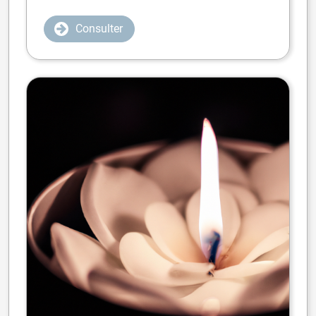
Consulter