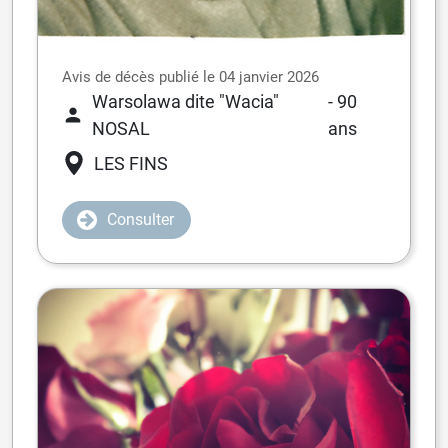
Avis de décès publié le 04 janvier 2026
Warsolawa dite "Wacia"
- 90
NOSAL
ans
LES FINS
Consulter