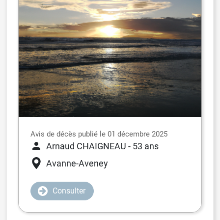
Avis de décès publié le 01 décembre 2025
Arnaud CHAIGNEAU
- 53 ans
Avanne-Aveney
Consulter