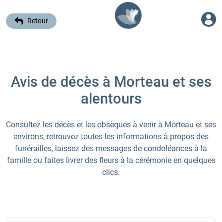
Retour
Avis de décès à Morteau et ses
alentours
Consultez les décès et les obsèques à venir à Morteau et ses
environs, retrouvez toutes les informations à propos des
funérailles, laissez des messages de condoléances à la
famille ou faites livrer des fleurs à la cérémonie en quelques
clics.