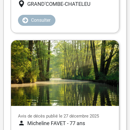
GRAND'COMBE-CHATELEU
Consulter
Avis de décès publié le 27 décembre 2025
Micheline FAVET
- 77 ans