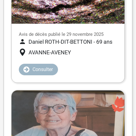
Avis de décès publié le 29 novembre 2025
Daniel ROTH-DIT-BETTONI
- 69 ans
AVANNE-AVENEY
Consulter