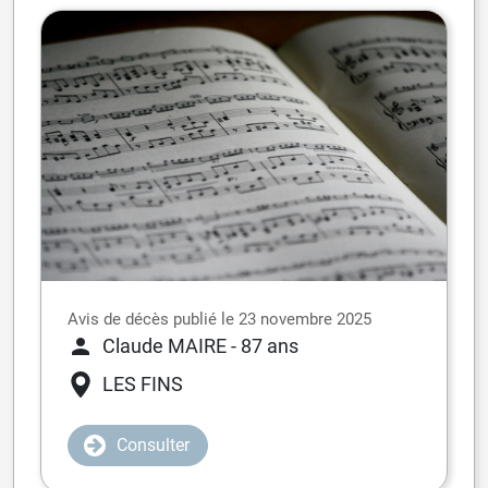
Avis de décès publié le 23 novembre 2025
Claude MAIRE
- 87 ans
LES FINS
Consulter