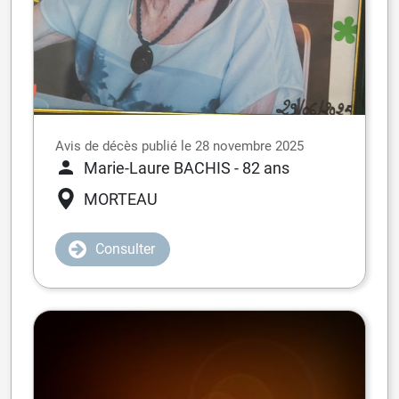
Avis de décès publié le 28 novembre 2025
Marie-Laure BACHIS
- 82 ans
MORTEAU
Consulter