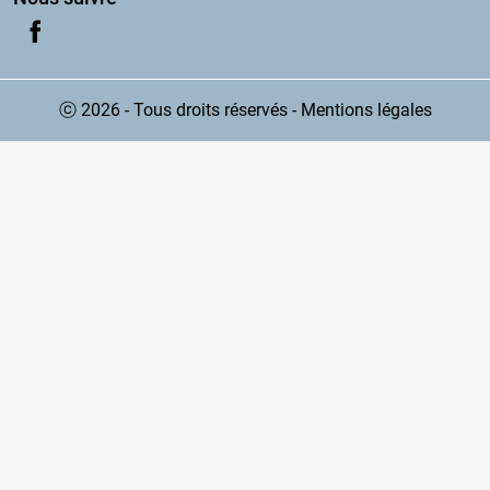
ⓒ 2026 - Tous droits réservés
-
Mentions légales