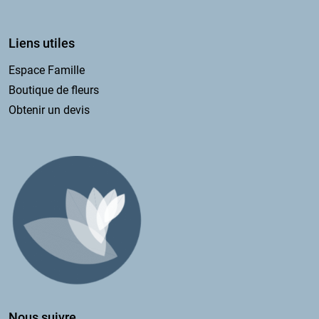
Liens utiles
Espace Famille
Boutique de fleurs
Obtenir un devis
Nous suivre