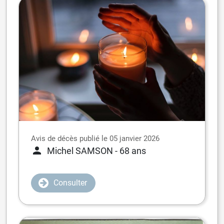
Avis de décès publié le 05 janvier 2026
Michel SAMSON
- 68 ans
Consulter