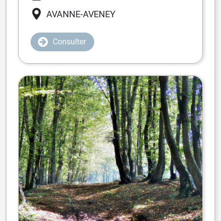
AVANNE-AVENEY
Consulter