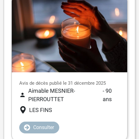
Avis de décès publié le 31 décembre 2025
Aimable MESNIER-
- 90
PIERROUTTET
ans
LES FINS
Consulter