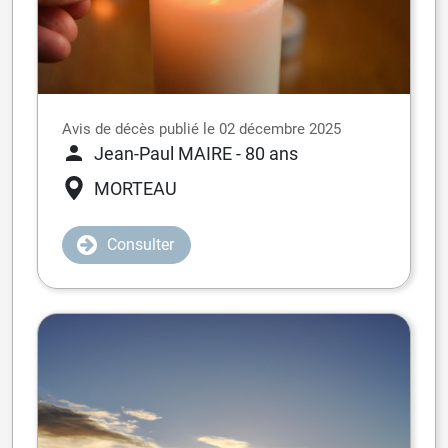
Avis de décès publié le 02 décembre 2025
Jean-Paul MAIRE
- 80 ans
MORTEAU
Consulter