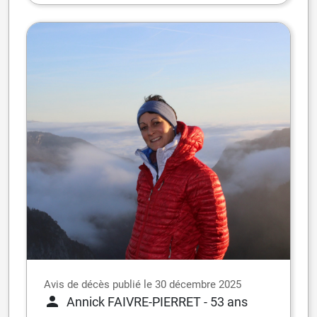
Avis de décès publié le 30 décembre 2025
Annick FAIVRE-PIERRET
- 53 ans