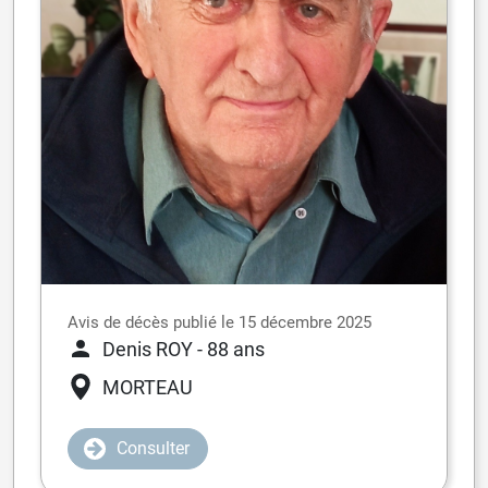
Avis de décès publié le 15 décembre 2025
Denis ROY
- 88 ans
MORTEAU
Consulter