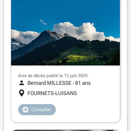
Avis de décès publié le 12 juin 2025
Bernard MILLESSE
- 81 ans
FOURNETS-LUISANS
Consulter