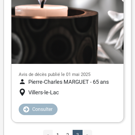
Avis de décès publié le 01 mai 2025
Pierre-Charles MARGUET
- 65 ans
Villers-le-Lac
Consulter