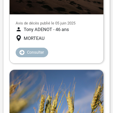
Avis de décès publié le 05 juin 2025
Tony ADENOT
- 46 ans
MORTEAU
Consulter