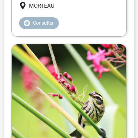
MORTEAU
Consulter