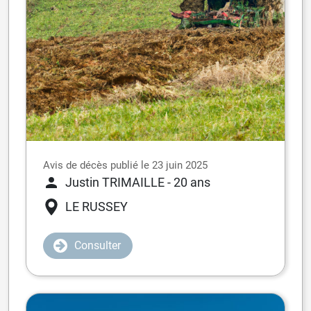
Avis de décès publié le 23 juin 2025
Justin TRIMAILLE
- 20 ans
LE RUSSEY
Consulter