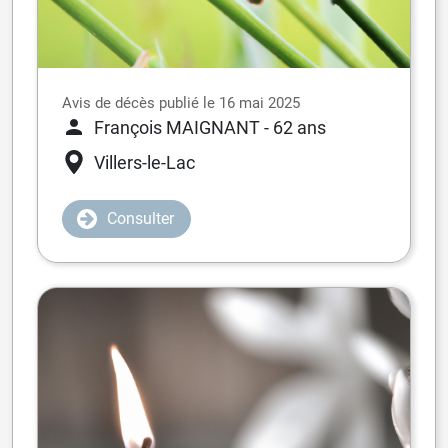
Avis de décès publié le 16 mai 2025
François MAIGNANT
- 62 ans
Villers-le-Lac
Consulter