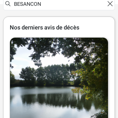
Nos derniers avis de décès