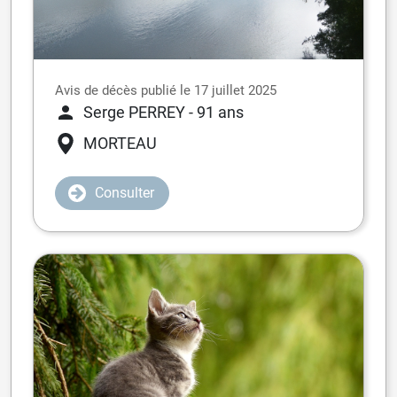
Avis de décès publié le 17 juillet 2025
Serge PERREY
- 91 ans
MORTEAU
Consulter