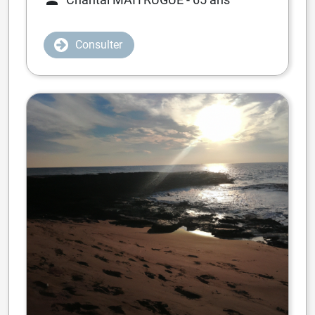
Consulter