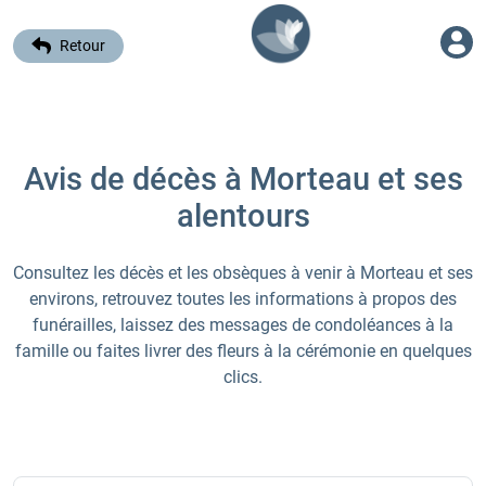
Retour
Avis de décès à Morteau et ses
alentours
Consultez les décès et les obsèques à venir à Morteau et ses
environs, retrouvez toutes les informations à propos des
funérailles, laissez des messages de condoléances à la
famille ou faites livrer des fleurs à la cérémonie en quelques
clics.