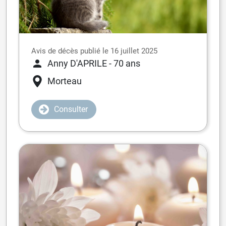
Avis de décès publié le 16 juillet 2025
Anny D'APRILE
- 70 ans
Morteau
Consulter