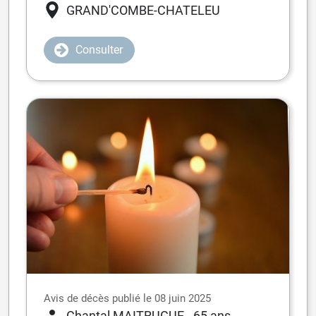
GRAND'COMBE-CHATELEU
Consulter
Avis de décès publié le 08 juin 2025
Chantal MAITRUGUE
- 65 ans