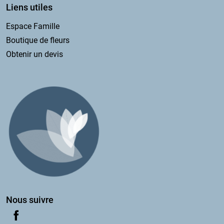
Liens utiles
Espace Famille
Boutique de fleurs
Obtenir un devis
Nous suivre