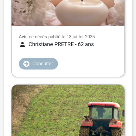
Avis de décès publié le 13 juillet 2025
Christiane PRETRE
- 62 ans
Consulter