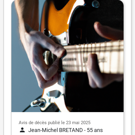
Avis de décès publié le 23 mai 2025
Jean-Michel BRETAND
- 55 ans