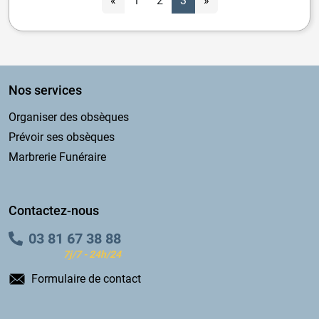
«
1
2
3
»
Nos services
Organiser des obsèques
Prévoir ses obsèques
Marbrerie Funéraire
Contactez-nous
03 81 67 38 88
7j/7 - 24h/24
Formulaire de contact