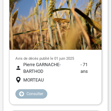
Avis de décès publié le 01 juin 2025
Pierre GARNACHE-
- 71
BARTHOD
ans
MORTEAU
Consulter